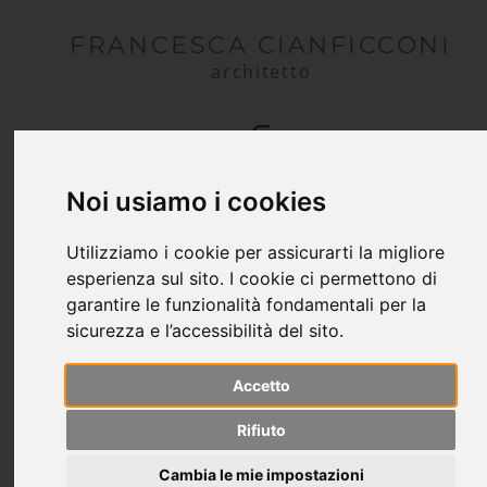
FRANCESCA CIANFICCONI
architetto
Noi usiamo i cookies
Utilizziamo i cookie per assicurarti la migliore
esperienza sul sito. I cookie ci permettono di
garantire le funzionalità fondamentali per la
sicurezza e l’accessibilità del sito.
Accetto
Rifiuto
Cambia le mie impostazioni