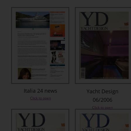
Italia 24 news
Yacht Design 
Click to open
06/2006
Click to open