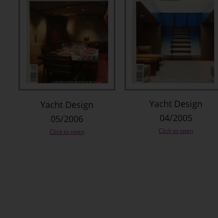
Yacht Design 
Yacht Design 
04/2005
05/2006
Click to open
Click to open